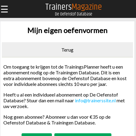
Trainers
Magazine
☰
De Oefenstof Database
Mijn eigen oefenvormen
Terug
Om toegang te krijgen tot de TrainingsPlanner heeft u een
abonnement nodig op de Trainingen Database. Dit is een
extra abonnement bovenop de Oefenstof Database en kost
voor individuele abonnees slechts 10 euro per jaar.
Heeft u al een individueel abonnement op De Oefenstof
Database? Stuur dan een mail naar
info@trainerssite.nl
met
uw verzoek.
Nog geen abonnee? Abonneer u dan voor €35 op de
Oefenstof Database & Trainingen Database.